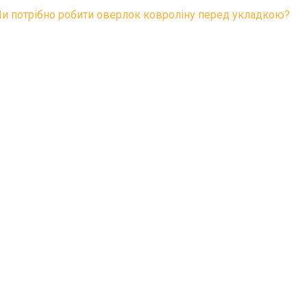
Чи потрібно робити оверлок ковроліну перед укладкою?