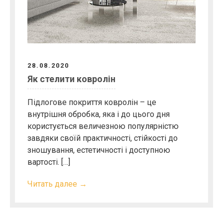
28.08.2020
Як стелити ковролін
Підлогове покриття ковролін – це
внутрішня обробка, яка і до цього дня
користується величезною популярністю
завдяки своїй практичності, стійкості до
зношування, естетичності і доступною
вартості. […]
Читать далее →