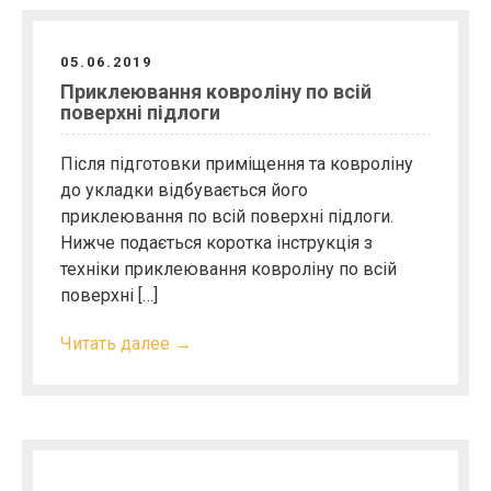
05.06.2019
Приклеювання ковроліну по всій
поверхні підлоги
Після підготовки приміщення та ковроліну
до укладки відбувається його
приклеювання по всій поверхні підлоги.
Нижче подається коротка інструкція з
техніки приклеювання ковроліну по всій
поверхні […]
Читать далее →