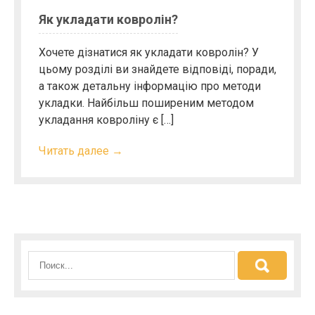
Як укладати ковролін?
Хочете дізнатися як укладати ковролін? У
цьому розділі ви знайдете відповіді, поради,
а також детальну інформацію про методи
укладки. Найбільш поширеним методом
укладання ковроліну є […]
Читать далее →