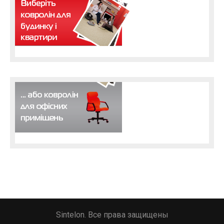
Sintelon. Все права защищены