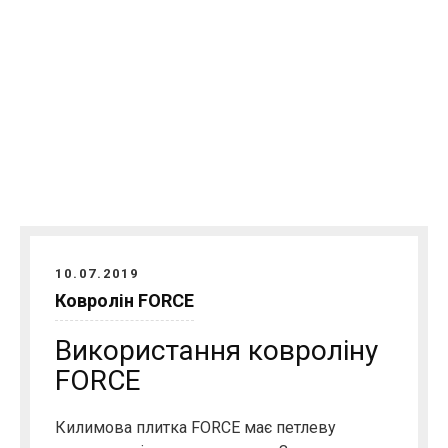
10.07.2019
Ковролін FORCE
Використання ковроліну
FORCE
Килимова плитка FORCE має петлеву