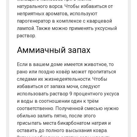
натурального ворса. Чтобы избавиться от
неприятных ароматов, используют
парогенератор в комплексе с кварцевой
лампой. Также можно применять уксусный
раствор.
Аммиачный запах
Если в вашем доме имеется животное, то
рано или поздно ковёр может пропитаться
следами их жизнедеятельности. Чтобы
избавиться от запаха мочи, следуют
использовать раствор 9 процентного уксуса
и воды в соотношении один к трём
соответственно. Полученной смесью нужно
обильно залить пятно, после этого
присыпать места бикарбонатом натрия и
оставить до полного высыхания ковра.