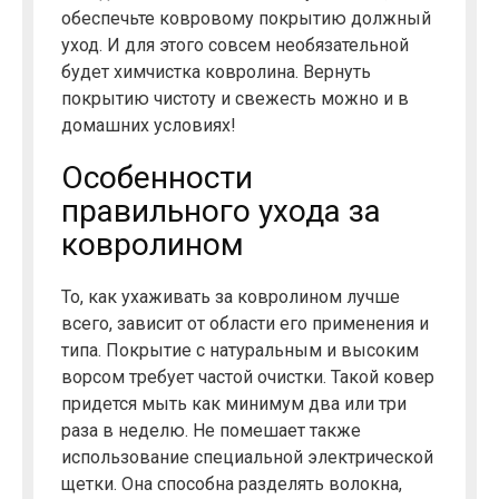
обеспечьте ковровому покрытию должный
уход. И для этого совсем необязательной
будет химчистка ковролина. Вернуть
покрытию чистоту и свежесть можно и в
домашних условиях!
Особенности
правильного ухода за
ковролином
То, как ухаживать за ковролином лучше
всего, зависит от области его применения и
типа. Покрытие с натуральным и высоким
ворсом требует частой очистки. Такой ковер
придется мыть как минимум два или три
раза в неделю. Не помешает также
использование специальной электрической
щетки. Она способна разделять волокна,