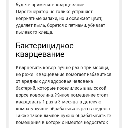
будете применять кварцевание.
Парогенератор не только устраняет
неприятные запахи, но и освежает цвет,
удаляет пыль, борется с пятнами, убивает
пылевого клеща.
Бактерицидное
кварцевание
Кварцевать ковер лучше раз в три месяца,
не реже. Кварцевание помогает избавиться
от вредных для здоровья человека
бактерий, которые поселились в высокой
ворсе ковролина. Жилое помещение стоит
кварцевать 1 раз в 3 месяца, а детскую
комнату лучше обрабатывать раз в неделю.
Также такой лампой нужно обрабатывать те
помещения в которых имеется недостаток