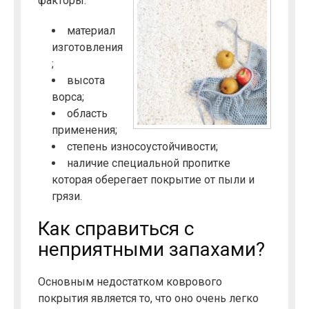
факторы:
материал
изготовления
;
высота
ворса;
область
применения;
степень износоустойчивости;
наличие специальной пропитке
которая оберегает покрытие от пыли и
грязи.
Как справиться с
неприятными запахами?
Основным недостатком коврового
покрытия является то, что оно очень легко