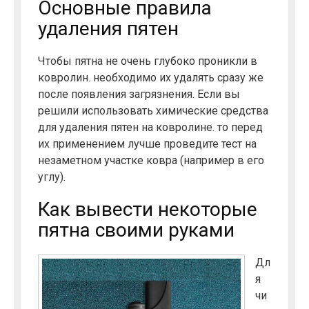
Основные правила
удаления пятен
Чтобы пятна не очень глубоко проникли в
ковролин. необходимо их удалять сразу же
после появления загрязнения. Если вы
решили использовать химические средства
для удаления пятен на ковролине. то перед
их применением лучше проведите тест на
незаметном участке ковра (например в его
углу).
Как вывести некоторые
пятна своими руками
Дл
я
чи