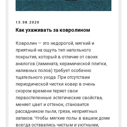
13.08.2020
Как ухаживать за ковролином
Ковролин — это недорогой, мягкий и
приятный на ощупь тип напольного
покрытия, который в отличие от своих
аналогов (ламината, керамической плитки,
наливных полов) требует особенно
тщательного ухода. При отсутствии
периодической чистки ковер в очень
скором времени теряет свои
первостепенные эстетические свойства,
меняет цвет и оттенок, становится
рассадником пыли, грязи, неприятных
запахов. Чтобы мягкие полы в вашем доме
всегда оставались чистым и уютными,