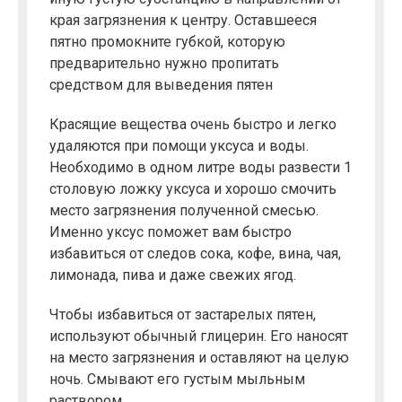
края загрязнения к центру. Оставшееся
пятно промокните губкой, которую
предварительно нужно пропитать
средством для выведения пятен
Красящие вещества очень быстро и легко
удаляются при помощи уксуса и воды.
Необходимо в одном литре воды развести 1
столовую ложку уксуса и хорошо смочить
место загрязнения полученной смесью.
Именно уксус поможет вам быстро
избавиться от следов сока, кофе, вина, чая,
лимонада, пива и даже свежих ягод.
Чтобы избавиться от застарелых пятен,
используют обычный глицерин. Его наносят
на место загрязнения и оставляют на целую
ночь. Смывают его густым мыльным
раствором.