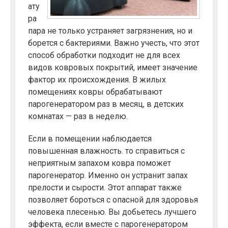
ату
ра
пара не только устраняет загрязнения, но и
борется с бактериями. Важно учесть, что этот
способ обработки подходит не для всех
видов ковровых покрытий, имеет значение
фактор их происхождения. В жилых
помещениях ковры обрабатывают
парогенератором раз в месяц, в детских
комнатах — раз в неделю.
Если в помещении наблюдается
повышенная влажность. то справиться с
неприятным запахом ковра поможет
парогенератор. Именно он устранит запах
прелости и сырости. Этот аппарат также
позволяет бороться с опасной для здоровья
человека плесенью. Вы добьетесь лучшего
эффекта, если вместе с парогенератором