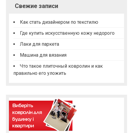
Свежие записи
Как стать дизайнером по текстилю
Где купить искусственную кожу недорого
Лаки для паркета
Машина для вязания
Что такое плиточный ковролин и как
правильно его уложить