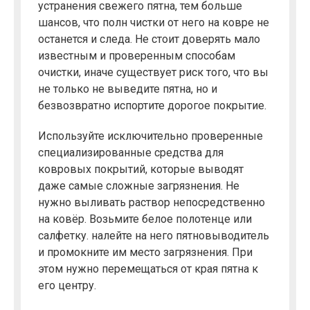
устранения свежего пятна, тем больше
шансов, что полн чистки от него на ковре не
останется и следа. Не стоит доверять мало
известным и проверенным способам
очистки, иначе существует риск того, что вы
не только не выведите пятна, но и
безвозвратно испортите дорогое покрытие.
Используйте исключительно проверенные
специализированные средства для
ковровых покрытий, которые выводят
даже самые сложные загрязнения. Не
нужно выливать раствор непосредственно
на ковёр. Возьмите белое полотенце или
салфетку. налейте на него пятновыводитель
и промокните им место загрязнения. При
этом нужно перемещаться от края пятна к
его центру.