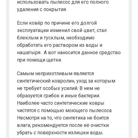
использовать пылесос для его полного
удаления с покрытия.
Если ковёр по причине его долгой
эксплуатации изменил свой цвет, стал
блеклым и тусклым, необходимо
обработать его раствором из воды и
нашатыря. А вот наносится данное средство
при помощи щетки.
Самым неприхотливым является
синтетический ковролин, уход за которым
не требует особых усилий. В нем не
образуется грибок и иные бактерии.
Наиболее часто синтетические ковры
чистятся с помощью моющего пылесоса.
Несмотря на то, что синтетика не боится
влаги, рекомендуется после её очистки
убрать с поверхности излишки воды.