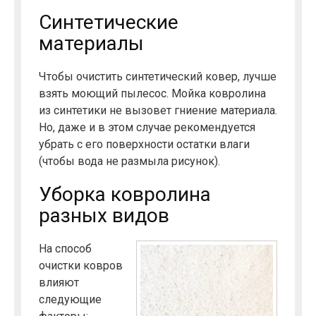
Синтетические
материалы
Чтобы очистить синтетический ковер, лучше
взять моющий пылесос. Мойка ковролина
из синтетики не вызовет гниение материала.
Но, даже и в этом случае рекомендуется
убрать с его поверхности остатки влаги
(чтобы вода не размыла рисунок).
Уборка ковролина
разных видов
На способ
очистки ковров
влияют
следующие