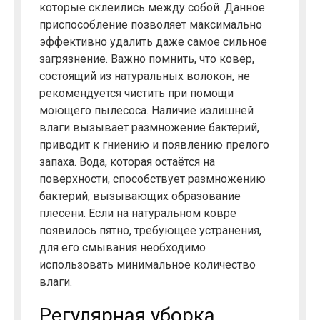
которые склеились между собой. Данное
приспособление позволяет максимально
эффективно удалить даже самое сильное
загрязнение. Важно помнить, что ковер,
состоящий из натуральных волокон, не
рекомендуется чистить при помощи
моющего пылесоса. Наличие излишней
влаги вызывает размножение бактерий,
приводит к гниению и появлению прелого
запаха. Вода, которая остаётся на
поверхности, способствует размножению
бактерий, вызывающих образование
плесени. Если на натуральном ковре
появилось пятно, требующее устранения,
для его смывания необходимо
использовать минимальное количество
влаги.
Регулярная уборка