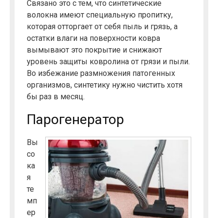
Связано это с тем, что синтетические
волокна имеют специальную пропитку,
которая отторгает от себя пыль и грязь, а
остатки влаги на поверхности ковра
вымывают это покрытие и снижают
уровень защиты ковролина от грязи и пыли.
Во избежание размножения патогенных
организмов, синтетику нужно чистить хотя
бы раз в месяц.
Парогенератор
Вы
со
ка
я
те
мп
ер