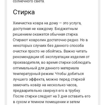
солнечного света.
Стирка
Химчистка ковра на дому — это услуга,
доступная не каждому. Бюджетным
решением окажется обычная стирка.
Стирают ковролин достаточно редко. Но в
некоторых случаях без данного способа
очистки просто не обойтись. Важно читать
рекомендации об эксплуатации изделия от
производителя, во время стирки соблюдать
оптимальный для данного материала
температурный режим. Чтобы добиться
лучшего эффекта, можно перед стиркой
замочить ковёр на несколько часов,
предварительно свернул его в трубку.
После стирки следует на 3 дня оставить его
в сухом и темном помещении и затем