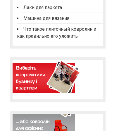
Лаки для паркета
Машина для вязания
Что такое плиточный ковролин и
как правильно его уложить