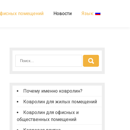
офисных помещений
Новости
Язык:
Почему именно ковролин?
Ковролин для жилых помещений
Ковролин для офисных и
общественных помещений