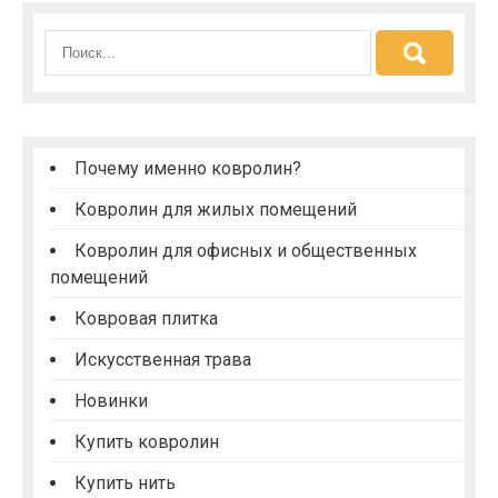
Почему именно ковролин?
Ковролин для жилых помещений
Ковролин для офисных и общественных
помещений
Ковровая плитка
Искусственная трава
Новинки
Купить ковролин
Купить нить