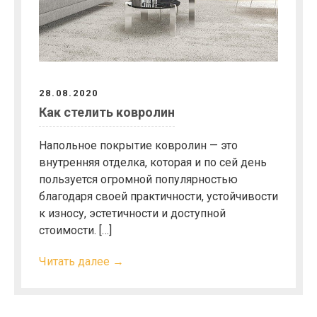
28.08.2020
Как стелить ковролин
Напольное покрытие ковролин — это
внутренняя отделка, которая и по сей день
пользуется огромной популярностью
благодаря своей практичности, устойчивости
к износу, эстетичности и доступной
стоимости. […]
Читать далее →