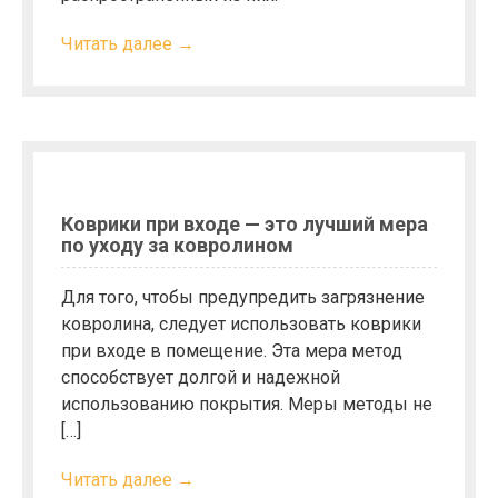
Читать далее →
Коврики при входе — это лучший мера
по уходу за ковролином
Для того, чтобы предупредить загрязнение
ковролина, следует использовать коврики
при входе в помещение. Эта мера метод
способствует долгой и надежной
использованию покрытия. Меры методы не
[…]
Читать далее →