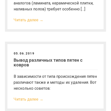
аналогов (ламината, керамической плитки,
наливных полов) требует особенно […]
Читать далее →
05.06.2019
Вывод различных типов пятен с
ковров
В зависимости от типа происхождения пятен
различают также и методы их удаления. Вот
несколько советов:
Читать далее →