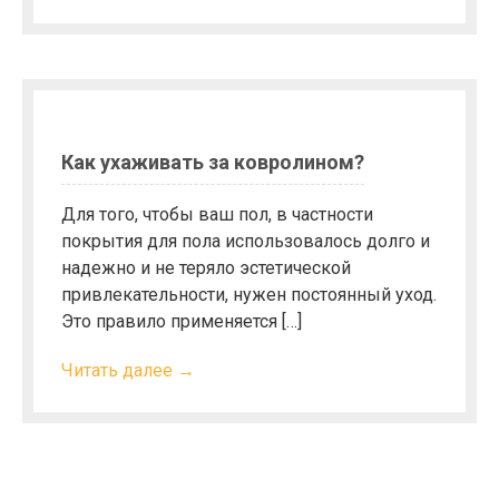
Как ухаживать за ковролином?
Для того, чтобы ваш пол, в частности
покрытия для пола использовалось долго и
надежно и не теряло эстетической
привлекательности, нужен постоянный уход.
Это правило применяется […]
Читать далее →