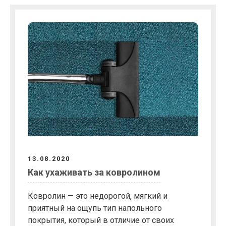
13.08.2020
Как ухаживать за ковролином
Ковролин — это недорогой, мягкий и
приятный на ощупь тип напольного
покрытия, который в отличие от своих