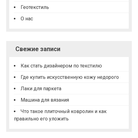
Геотекстиль
О нас
Свежие записи
Как стать дизайнером по текстилю
Где купить искусственную кожу недорого
Лаки для паркета
Машина для вязания
Что такое плиточный ковролин и как
правильно его уложить