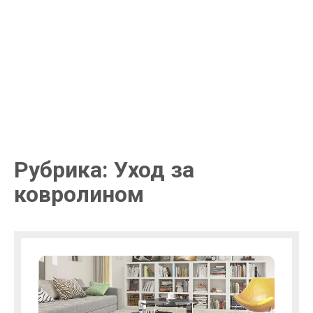
Рубрика: Уход за
ковролином