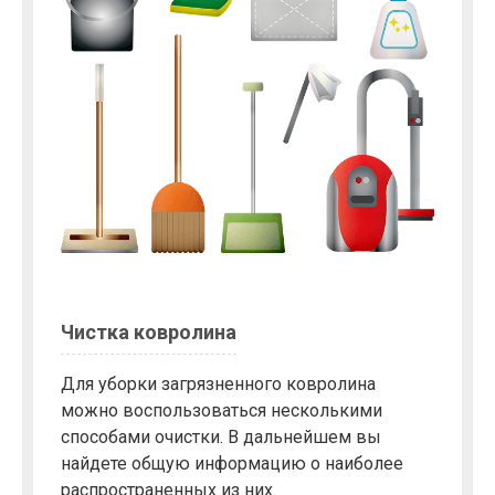
Чистка ковролина
Для уборки загрязненного ковролина
можно воспользоваться несколькими
способами очистки. В дальнейшем вы
найдете общую информацию о наиболее
распространенных из них.