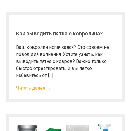
Как выводить пятна с ковролина?
Ваш ковролин испачкался? Это совсем не
повод для волнения. Хотите узнать, как
выводить пятна с ковров? Важно только
быстро отреагировать, и вы легко
избавитесь от […]
Читать далее →