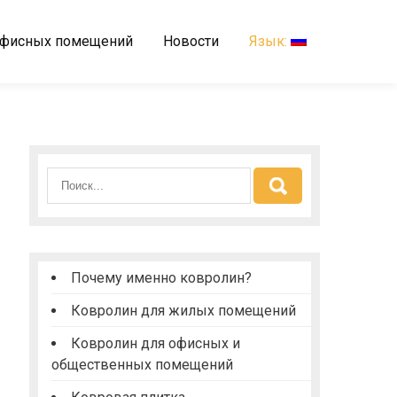
офисных помещений
Новости
Язык:
Почему именно ковролин?
Ковролин для жилых помещений
Ковролин для офисных и
общественных помещений