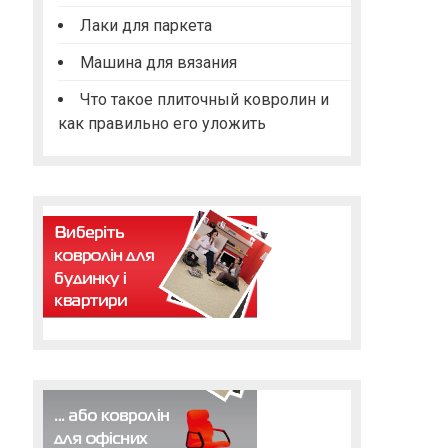
Лаки для паркета
Машина для вязания
Что такое плиточный ковролин и
как правильно его уложить