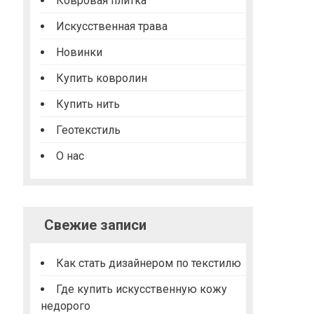
Ковровая плитка
Искусственная трава
Новинки
Купить ковролин
Купить нить
Геотекстиль
О нас
Свежие записи
Как стать дизайнером по текстилю
Где купить искусственную кожу
недорого