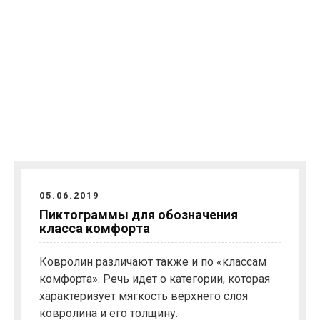
05.06.2019
Пиктограммы для обозначения
класса комфорта
Ковролин различают также и по «классам
комфорта». Речь идет о категории, которая
характеризует мягкость верхнего слоя
ковролина и его толщину.