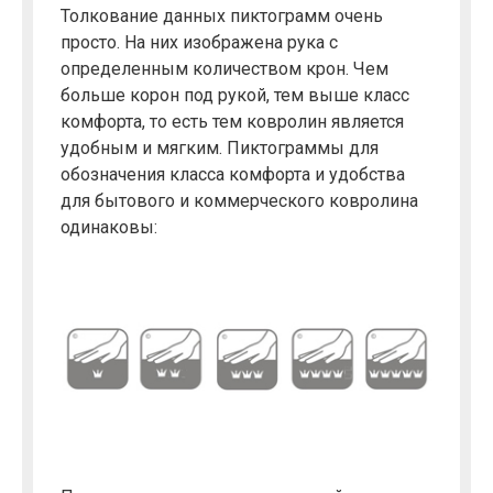
Толкование данных пиктограмм очень
просто. На них изображена рука с
определенным количеством крон. Чем
больше корон под рукой, тем выше класс
комфорта, то есть тем ковролин является
удобным и мягким. Пиктограммы для
обозначения класса комфорта и удобства
для бытового и коммерческого ковролина
одинаковы: