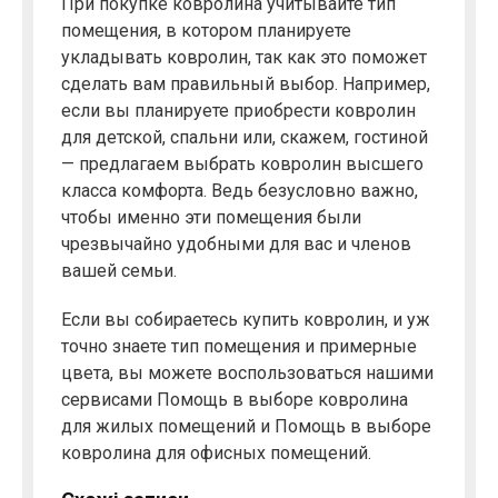
При покупке ковролина учитывайте тип
помещения, в котором планируете
укладывать ковролин, так как это поможет
сделать вам правильный выбор. Например,
если вы планируете приобрести ковролин
для детской, спальни или, скажем, гостиной
— предлагаем выбрать ковролин высшего
класса комфорта. Ведь безусловно важно,
чтобы именно эти помещения были
чрезвычайно удобными для вас и членов
вашей семьи.
Если вы собираетесь купить ковролин, и уж
точно знаете тип помещения и примерные
цвета, вы можете воспользоваться нашими
сервисами Помощь в выборе ковролина
для жилых помещений и Помощь в выборе
ковролина для офисных помещений.