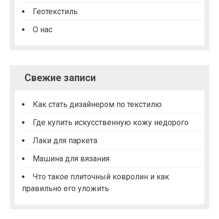
м
Геотекстиль
О нас
Свежие записи
Как стать дизайнером по текстилю
Где купить искусственную кожу недорого
Лаки для паркета
Машина для вязания
Что такое плиточный ковролин и как
правильно его уложить