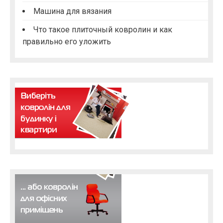
Машина для вязания
Что такое плиточный ковролин и как
правильно его уложить