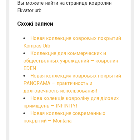
Вы можете найти на странице ковролин
Ekvator urb
Схожі записи
Новая коллекция ковровых покрытий
Kompas Urb
Коллекция для коммерческих и
общественных учреждений — ковролин
EDEN
Новая коллекция ковровых покрытий
PANORAMA — практичность и
долговечность использования!
Нова колекція ковроліну для ділових
приміщень — INFINITY!
Новая коллекция современных
покрытий — Montana