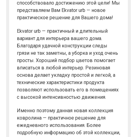
способствовало достижению этой цели! Мы
представляем Вам Ekvator urb — новое
практическое решение для Вашего дома!
Ekvator urb — практичный и длительный
вариант для интерьера вашего дома.
Благодаря удачной конструкции следы
грязи не так заметны, а уборка и уход очень
просты. Хороший подбор цветов помогает
вписаться в любой интерьер. Резиновая
основа делает укладку простой и легкой, а
технические характеристики продукта
позволяют использовать его в помещениях
с высокой интенсивностью движения.
Именно поэтому данная новая коллекция
ковролина — практичное решение для
ежедневного использования. Более
подробную информацию об этой коллекции,