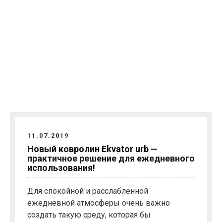
11.07.2019
Новый ковролин Ekvator urb —
практичное решение для ежедневного
использования!
Для спокойной и расслабленной
ежедневной атмосферы очень важно
создать такую ​​среду, которая бы