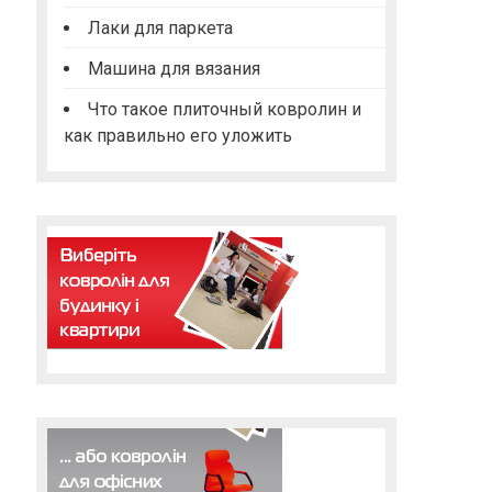
Лаки для паркета
Машина для вязания
Что такое плиточный ковролин и
как правильно его уложить